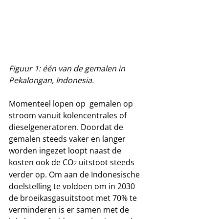
Figuur 1: één van de gemalen in 
Pekalongan, Indonesia.
Momenteel lopen op  gemalen op 
stroom vanuit kolencentrales of 
dieselgeneratoren. Doordat de 
gemalen steeds vaker en langer 
worden ingezet loopt naast de 
kosten ook de CO
 uitstoot steeds 
2
verder op. Om aan de Indonesische 
doelstelling te voldoen om in 2030 
de broeikasgasuitstoot met 70% te 
verminderen is er samen met de 