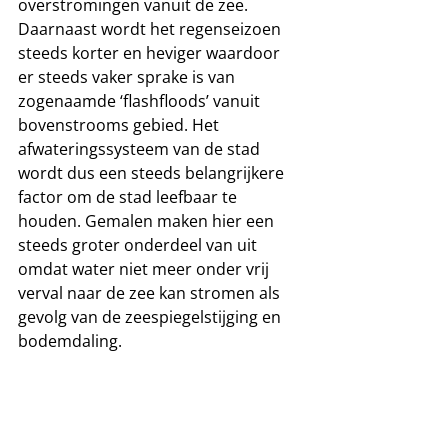
overstromingen vanuit de zee. 
Daarnaast wordt het regenseizoen 
steeds korter en heviger waardoor 
er steeds vaker sprake is van 
zogenaamde ‘flashfloods’ vanuit 
bovenstrooms gebied. Het 
afwateringssysteem van de stad 
wordt dus een steeds belangrijkere 
factor om de stad leefbaar te 
houden. Gemalen maken hier een 
steeds groter onderdeel van uit 
omdat water niet meer onder vrij 
verval naar de zee kan stromen als 
gevolg van de zeespiegelstijging en 
bodemdaling.