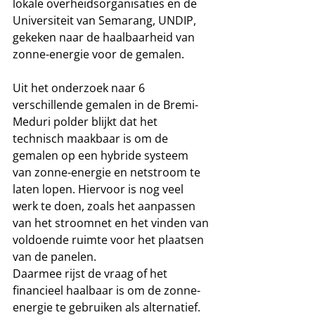
lokale overheidsorganisaties en de 
Universiteit van Semarang, UNDIP, 
gekeken naar de haalbaarheid van 
zonne-energie voor de gemalen.  
Uit het onderzoek naar 6 
verschillende gemalen in de Bremi-
Meduri polder blijkt dat het 
technisch maakbaar is om de 
gemalen op een hybride systeem 
van zonne-energie en netstroom te 
laten lopen. Hiervoor is nog veel 
werk te doen, zoals het aanpassen 
van het stroomnet en het vinden van 
voldoende ruimte voor het plaatsen 
van de panelen.
Daarmee rijst de vraag of het 
financieel haalbaar is om de zonne-
energie te gebruiken als alternatief. 