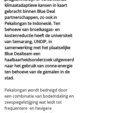
klimaatadaptieve kansen in kaart 
gebracht binnen Blue Deal 
partnerschappen, zo ook in 
Pekalongan te Indonesië. Ten 
behoeve van broeikasgas- en 
kostenreductie heeft de universiteit 
van Semarang, UNDIP, in 
samenwerking met het plaatselijke 
Blue Dealteam een 
haalbaarheidsonderzoek uitgevoerd 
naar het gebruik van zonne-energie 
ten behoeve van de gemalen in de 
stad.
Pekalongan wordt bedreigd door 
een combinatie van bodemdaling en 
zeespiegelstijging wat leidt tot 
frequentere  en hevigere 