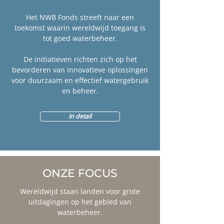
Het NWB Fonds streeft naar een
toekomst waarin wereldwijd toegang is
tot goed waterbeheer.
De initiatieven richten zich op het
bevorderen van innovatieve oplossingen
voor duurzaam en effectief watergebruik
en beheer.
In detail
ONZE FOCUS
Wereldwijd staan landen voor grote
uitdagingen op het gebied van
waterbeheer.