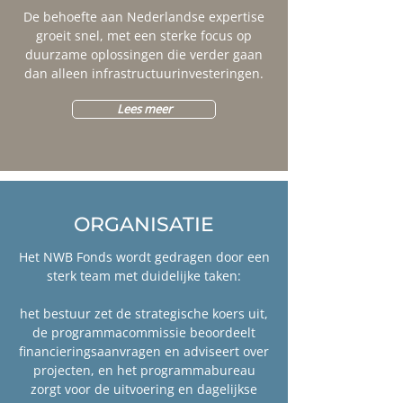
De behoefte aan Nederlandse expertise
groeit snel, met een sterke focus op
duurzame oplossingen die verder gaan
dan alleen infrastructuurinvesteringen.
Lees meer
ORGANISATIE
Het NWB Fonds wordt gedragen door een
sterk team met duidelijke taken:
het bestuur zet de strategische koers uit,
de programmacommissie beoordeelt
financieringsaanvragen en adviseert over
projecten, en het programmabureau
zorgt voor de uitvoering en dagelijkse