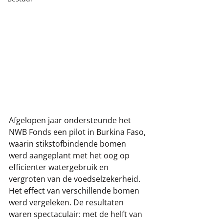
Afgelopen jaar ondersteunde het 
NWB Fonds een pilot in Burkina Faso, 
waarin stikstofbindende bomen 
werd aangeplant met het oog op 
efficienter watergebruik en 
vergroten van de voedselzekerheid. 
Het effect van verschillende bomen 
werd vergeleken. De resultaten 
waren spectaculair: met de helft van 