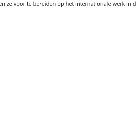
 ze voor te bereiden op het internationale werk in d