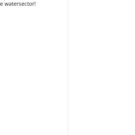
e watersector!