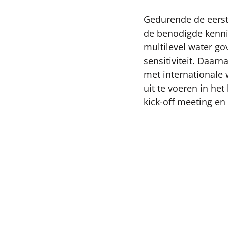
Gedurende de eerst
de benodigde kenni
multilevel water go
sensitiviteit. Daar
met internationale 
uit te voeren in het
kick-off meeting en