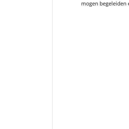
mogen begeleiden en