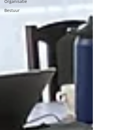
Organisatie
Bestuur