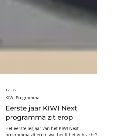
12 jun
KIWI Programma
Eerste jaar KIWI Next