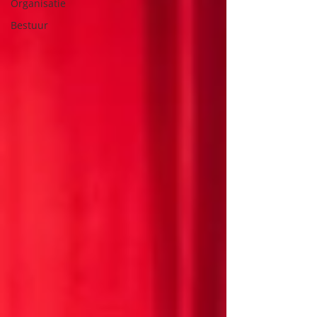
Organisatie
Bestuur