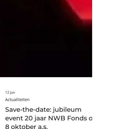
12 jun
Actualiteiten
Save-the-date: jubileum