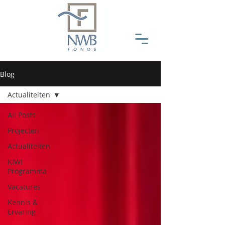
Blog
Actualiteiten
All Posts
Projecten
Actualiteiten
KIWI
Programma
Vacatures
Kennis &
Ervaring