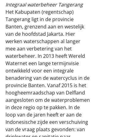
Integraal waterbeheer Tangerang
Het Kabupaten (regentschap) 
Tangerang ligt in de provincie 
Banten, grenzend aan en westelijk 
van de hoofdstad Jakarta. Hier 
werken waterschappen al langer 
mee aan verbetering van het 
waterbeheer. In 2013 heeft Wereld 
Waternet een lange termijnvisie 
ontwikkeld voor een integrale 
benadering van de watercyclus in de 
provincie Banten. Vanaf 2015 is het 
hoogheemraadschap van Delfland 
aangesloten om de waterproblemen 
in deze regio op te pakken. In de 
loop van de jaren heeft er aan de 
Indonesische zijde een verschuiving 
van de vraag plaats gevonden: van 
drinkwater en sanitatie naar 