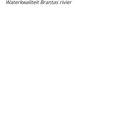
Waterkwaliteit Brantas rivier