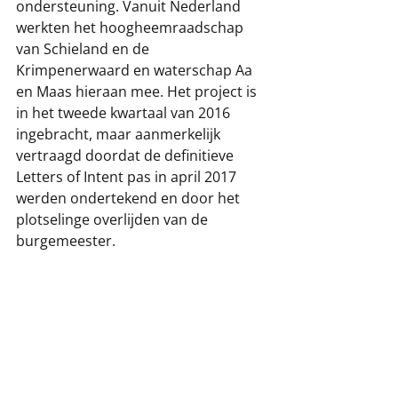
ondersteuning. Vanuit Nederland 
werkten het hoogheemraadschap 
van Schieland en de 
Krimpenerwaard en waterschap Aa 
en Maas hieraan mee. Het project is 
in het tweede kwartaal van 2016 
ingebracht, maar aanmerkelijk 
vertraagd doordat de definitieve 
Letters of Intent pas in april 2017 
werden ondertekend en door het 
plotselinge overlijden van de 
burgemeester.