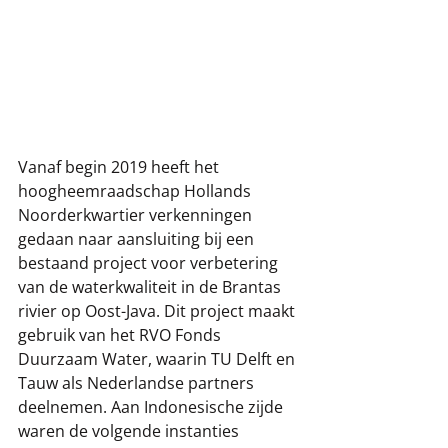
Vanaf begin 2019 heeft het 
hoogheemraadschap Hollands 
Noorderkwartier verkenningen 
gedaan naar aansluiting bij een 
bestaand project voor verbetering 
van de waterkwaliteit in de Brantas 
rivier op Oost-Java. Dit project maakt 
gebruik van het RVO Fonds 
Duurzaam Water, waarin TU Delft en 
Tauw als Nederlandse partners 
deelnemen. Aan Indonesische zijde 
waren de volgende instanties 