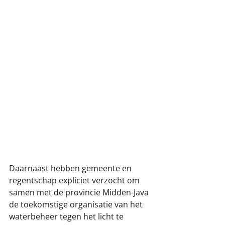
Daarnaast hebben gemeente en 
regentschap expliciet verzocht om 
samen met de provincie Midden-Java 
de toekomstige organisatie van het 
waterbeheer tegen het licht te 