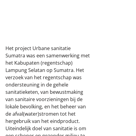
Het project Urbane sanitatie 
Sumatra was een samenwerking met 
het Kabupaten (regentschap) 
Lampung Selatan op Sumatra. Het 
verzoek van het regentschap was 
ondersteuning in de gehele 
sanitatieketen, van bewustmaking 
van sanitaire voorzieningen bij de 
lokale bevolking, en het beheer van 
de afval(water)stromen tot het 
hergebruik van het eindproduct. 
Uiteindelijk doel van sanitatie is om 
een schoner en gezonder milieu te 