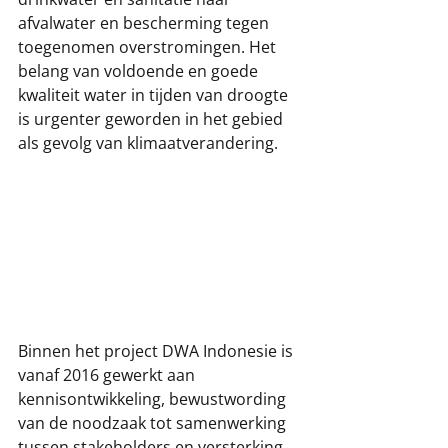
afvalwater en bescherming tegen 
toegenomen overstromingen. Het 
belang van voldoende en goede 
kwaliteit water in tijden van droogte 
is urgenter geworden in het gebied 
als gevolg van klimaatverandering.
Binnen het project DWA Indonesie is 
vanaf 2016 gewerkt aan 
kennisontwikkeling, bewustwording 
van de noodzaak tot samenwerking 
tussen stakeholders en versterking 