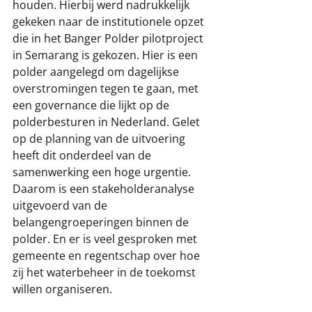
houden. Hierbij werd nadrukkelijk 
gekeken naar de institutionele opzet 
die in het Banger Polder pilotproject 
in Semarang is gekozen. Hier is een 
polder aangelegd om dagelijkse 
overstromingen tegen te gaan, met 
een governance die lijkt op de 
polderbesturen in Nederland. Gelet 
op de planning van de uitvoering 
heeft dit onderdeel van de 
samenwerking een hoge urgentie. 
Daarom is een stakeholderanalyse 
uitgevoerd van de 
belangengroeperingen binnen de 
polder. En er is veel gesproken met 
gemeente en regentschap over hoe 
zij het waterbeheer in de toekomst 
willen organiseren. 