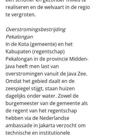
realiseren en de welvaart in de regio 
te vergroten.
Overstromingsbestrijding 
Pekalongan
In de Kota (gemeente) en het 
Kabupaten (regentschap) 
Pekalongan in de provincie Midden-
Java heeft men last van 
overstromingen vanuit de Java Zee. 
Omdat het gebied daalt en de 
zeespiegel stijgt, staan huizen 
dagelijks onder water. Zowel de 
burgemeester van de gemeente als 
de regent van het regentschap 
hebben via de Nederlandse 
ambassade in Jakarta verzocht om 
technische en institutionele 