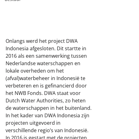
Onlangs werd het project DWA 
Indonesia afgesloten. Dit startte in 
2016 als een samenwerking tussen 
Nederlandse waterschappen en 
lokale overheden om het 
(afval)waterbeheer in Indonesië te 
verbeteren en is gefinancierd door 
het NWB Fonds. DWA staat voor 
Dutch Water Authorities, zo heten 
de waterschappen in het buitenland. 
In het kader van DWA Indonesia zijn 
projecten uitgevoerd in 
verschillende regio’s van Indonesië. 
In 2016 is gestart met de projecten 