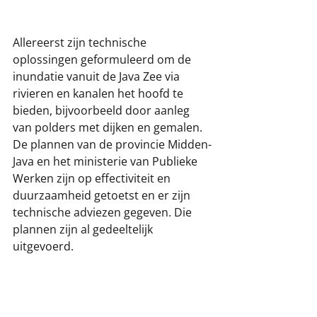
Allereerst zijn technische 
oplossingen geformuleerd om de 
inundatie vanuit de Java Zee via 
rivieren en kanalen het hoofd te 
bieden, bijvoorbeeld door aanleg 
van polders met dijken en gemalen. 
De plannen van de provincie Midden-
Java en het ministerie van Publieke 
Werken zijn op effectiviteit en 
duurzaamheid getoetst en er zijn 
technische adviezen gegeven. Die 
plannen zijn al gedeeltelijk 
uitgevoerd. 