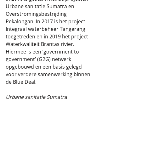
Urbane sanitatie Sumatra en 
Overstromingsbestrijding 
Pekalongan. In 2017 is het project 
Integraal waterbeheer Tangerang 
toegetreden en in 2019 het project 
Waterkwaliteit Brantas rivier. 
Hiermee is een ‘government to 
government’ (G2G) netwerk 
opgebouwd en een basis gelegd 
voor verdere samenwerking binnen 
de Blue Deal. 
Urbane sanitatie Sumatra