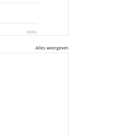
Alles weergeven