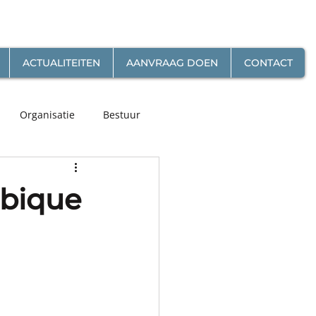
ACTUALITEITEN
AANVRAAG DOEN
CONTACT
Organisatie
Bestuur
mbique