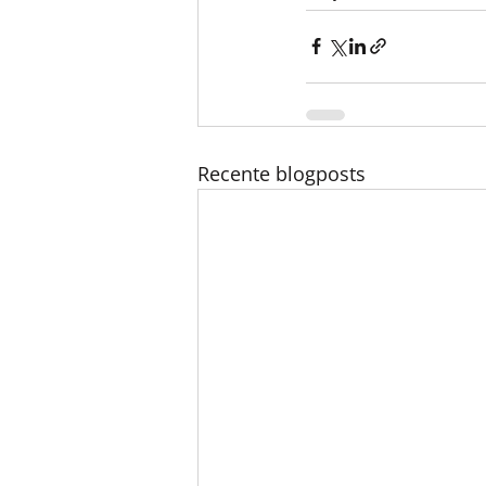
Recente blogposts