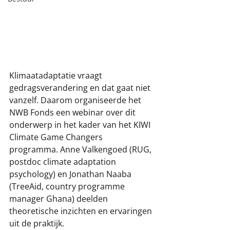
Klimaatadaptatie vraagt 
gedragsverandering en dat gaat niet 
vanzelf. Daarom organiseerde het 
NWB Fonds een webinar over dit 
onderwerp in het kader van het KIWI 
Climate Game Changers 
programma. Anne Valkengoed (RUG, 
postdoc climate adaptation 
psychology) en Jonathan Naaba 
(TreeAid, country programme 
manager Ghana) deelden 
theoretische inzichten en ervaringen 
uit de praktijk. 