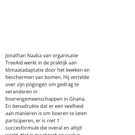
Jonathan Naaba van organisatie 
TreeAid werkt in de praktijk aan 
klimaatadaptatie door het kweken en 
beschermen van bomen. Hij vertelde 
over zijn pogingen om gedrag te 
veranderen in 
boerengemeenschappen in Ghana. 
En benadrukte dat er een veelheid 
aan manieren is om boeren te laten 
participeren, er is niet 1 
succesformule die overal en altijd 
werkt. Het is maatwerk en vaak is 