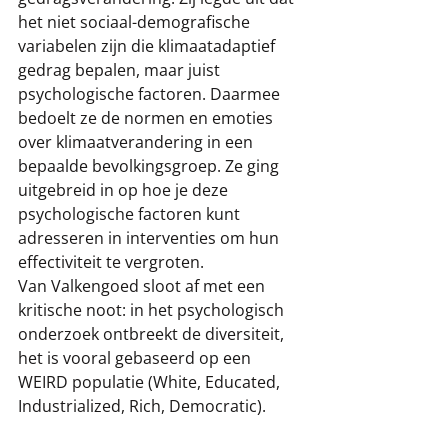
het niet sociaal-demografische 
variabelen zijn die klimaatadaptief 
gedrag bepalen, maar juist 
psychologische factoren. Daarmee 
bedoelt ze de normen en emoties 
over klimaatverandering in een 
bepaalde bevolkingsgroep. Ze ging 
uitgebreid in op hoe je deze 
psychologische factoren kunt 
adresseren in interventies om hun 
effectiviteit te vergroten. 
Van Valkengoed sloot af met een 
kritische noot: in het psychologisch 
onderzoek ontbreekt de diversiteit, 
het is vooral gebaseerd op een 
WEIRD populatie (White, Educated, 
Industrialized, Rich, Democratic). 