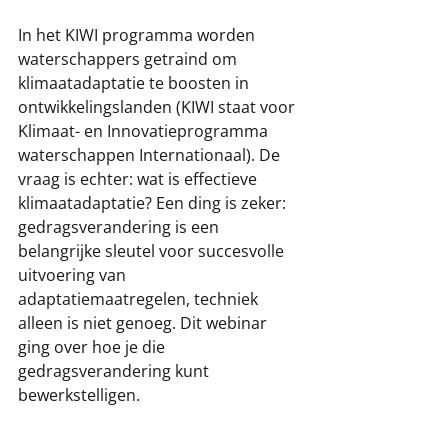
In het KIWI programma worden 
waterschappers getraind om 
klimaatadaptatie te boosten in 
ontwikkelingslanden (KIWI staat voor 
Klimaat- en Innovatieprogramma 
waterschappen Internationaal). De 
vraag is echter: wat is effectieve 
klimaatadaptatie? Een ding is zeker: 
gedragsverandering is een 
belangrijke sleutel voor succesvolle 
uitvoering van 
adaptatiemaatregelen, techniek 
alleen is niet genoeg. Dit webinar 
ging over hoe je die 
gedragsverandering kunt 
bewerkstelligen. 