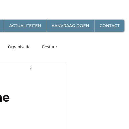
ACTUALITEITEN
AANVRAAG DOEN
CONTACT
Organisatie
Bestuur
me