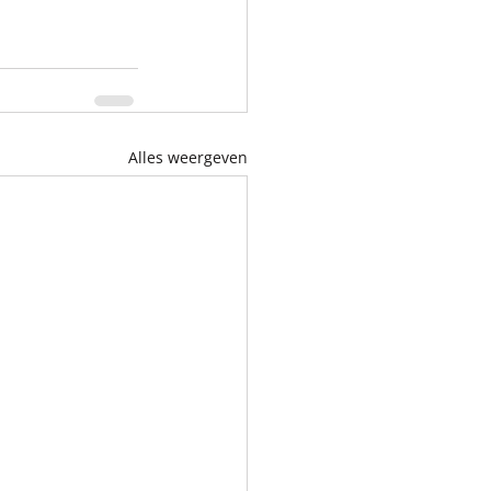
Alles weergeven