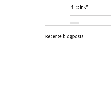
Recente blogposts