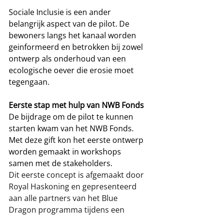
Sociale Inclusie is een ander 
belangrijk aspect van de pilot. De 
bewoners langs het kanaal worden 
geinformeerd en betrokken bij zowel 
ontwerp als onderhoud van een 
ecologische oever die erosie moet 
tegengaan. 
Eerste stap met hulp van NWB Fonds
De bijdrage om de pilot te kunnen 
starten kwam van het NWB Fonds. 
Met deze gift kon het eerste ontwerp 
worden gemaakt in workshops 
samen met de stakeholders.
Dit eerste concept is afgemaakt door 
Royal Haskoning en gepresenteerd 
aan alle partners van het Blue 
Dragon programma tijdens een 