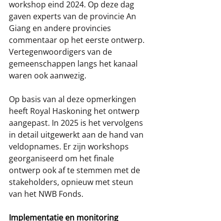
workshop eind 2024. Op deze dag 
gaven experts van de provincie An 
Giang en andere provincies 
commentaar op het eerste ontwerp. 
Vertegenwoordigers van de 
gemeenschappen langs het kanaal 
waren ook aanwezig. 
Op basis van al deze opmerkingen 
heeft Royal Haskoning het ontwerp 
aangepast. In 2025 is het vervolgens 
in detail uitgewerkt aan de hand van 
veldopnames. Er zijn workshops 
georganiseerd om het finale 
ontwerp ook af te stemmen met de 
stakeholders, opnieuw met steun 
van het NWB Fonds.
Implementatie en monitoring