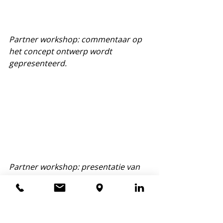
Partner workshop: commentaar op 
het concept ontwerp wordt 
gepresenteerd.
Partner workshop: presentatie van 
commentaar op het concept 
ontwerp.  