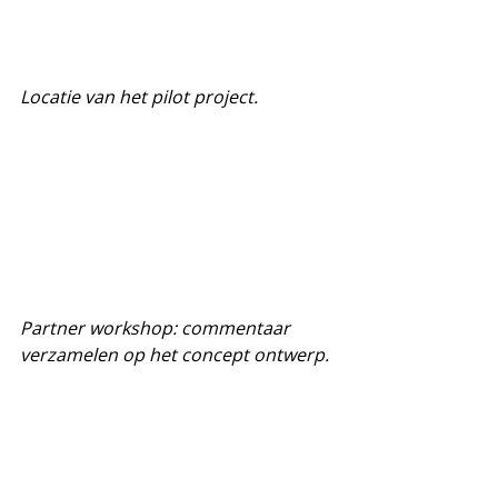
Locatie van het pilot project. 
Partner workshop: commentaar 
verzamelen op het concept ontwerp.