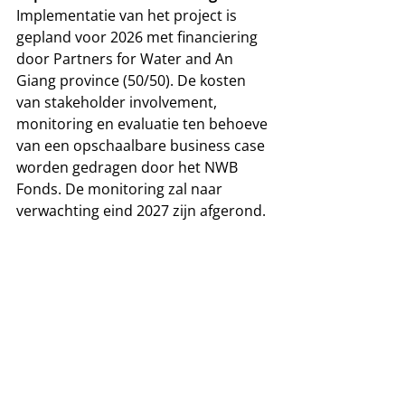
Implementatie van het project is 
gepland voor 2026 met financiering 
door Partners for Water and An 
Giang province (50/50). De kosten 
van stakeholder involvement, 
monitoring en evaluatie ten behoeve 
van een opschaalbare business case 
worden gedragen door het NWB 
Fonds. De monitoring zal naar 
verwachting eind 2027 zijn afgerond.