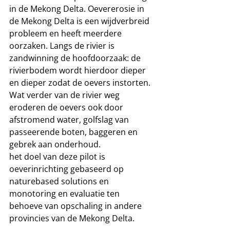
in de Mekong Delta. Oevererosie in 
de Mekong Delta is een wijdverbreid 
probleem en heeft meerdere 
oorzaken. Langs de rivier is 
zandwinning de hoofdoorzaak: de 
rivierbodem wordt hierdoor dieper 
en dieper zodat de oevers instorten. 
Wat verder van de rivier weg 
eroderen de oevers ook door 
afstromend water, golfslag van 
passeerende boten, baggeren en 
gebrek aan onderhoud. 
het doel van deze pilot is 
oeverinrichting gebaseerd op 
naturebased solutions en 
monotoring en evaluatie ten 
behoeve van opschaling in andere 
provincies van de Mekong Delta. 