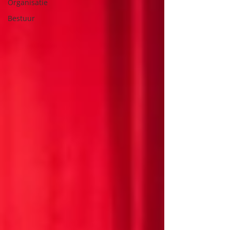
Organisatie
Bestuur