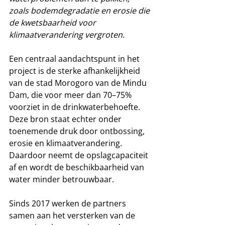
zoals bodemdegradatie en erosie die 
de kwetsbaarheid voor 
klimaatverandering vergroten.
Een centraal aandachtspunt in het 
project is de sterke afhankelijkheid 
van de stad Morogoro van de Mindu 
Dam, die voor meer dan 70–75% 
voorziet in de drinkwaterbehoefte. 
Deze bron staat echter onder 
toenemende druk door ontbossing, 
erosie en klimaatverandering. 
Daardoor neemt de opslagcapaciteit 
af en wordt de beschikbaarheid van 
water minder betrouwbaar.
Sinds 2017 werken de partners 
samen aan het versterken van de 