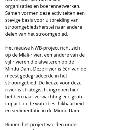
organisaties en boerennetwerken. 
Samen vormen deze activiteiten een 
stevige basis voor uitbreiding van 
stroomgebiedsherstel naar andere 
delen van het stroomgebied.
Het nieuwe NWB-project richt zich 
op de Mlali-rivier, een andere van de 
vijf rivieren die afwateren op de 
Mindu Dam. Deze rivier is één van de 
meest gedegradeerde in het 
stroomgebied. De keuze voor deze 
rivier is strategisch: ingrepen hier 
hebben naar verwachting een grote 
impact op de waterbeschikbaarheid 
en sedimentatie in de Mindu Dam.
Binnen het project worden onder 