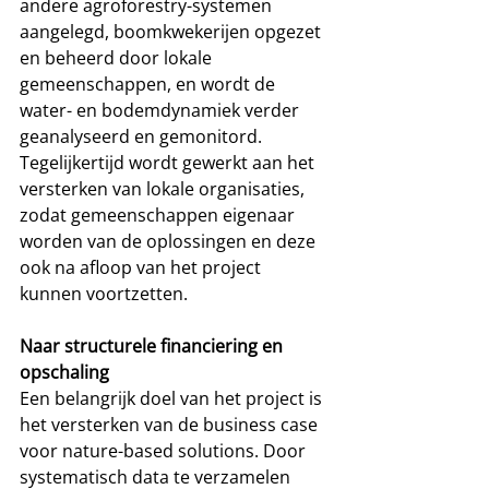
andere agroforestry-systemen 
aangelegd, boomkwekerijen opgezet 
en beheerd door lokale 
gemeenschappen, en wordt de 
water- en bodemdynamiek verder 
geanalyseerd en gemonitord. 
Tegelijkertijd wordt gewerkt aan het 
versterken van lokale organisaties, 
zodat gemeenschappen eigenaar 
worden van de oplossingen en deze 
ook na afloop van het project 
kunnen voortzetten.
Naar structurele financiering en 
opschaling
Een belangrijk doel van het project is 
het versterken van de business case 
voor nature-based solutions. Door 
systematisch data te verzamelen 