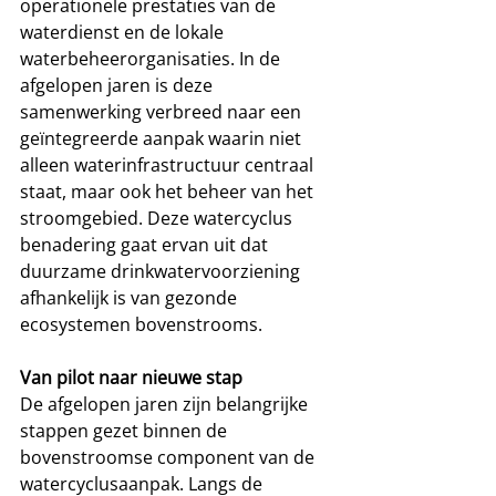
operationele prestaties van de 
waterdienst en de lokale 
waterbeheerorganisaties. In de 
afgelopen jaren is deze 
samenwerking verbreed naar een 
geïntegreerde aanpak waarin niet 
alleen waterinfrastructuur centraal 
staat, maar ook het beheer van het 
stroomgebied. Deze watercyclus 
benadering gaat ervan uit dat 
duurzame drinkwatervoorziening 
afhankelijk is van gezonde 
ecosystemen bovenstrooms.
Van pilot naar nieuwe stap
De afgelopen jaren zijn belangrijke 
stappen gezet binnen de 
bovenstroomse component van de 
watercyclusaanpak. Langs de 