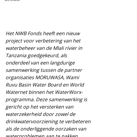
Het NWB Fonds heeft een nieuw 
project voor verbetering van het 
waterbeheer van de Mlali rivier in 
Tanzania goedgekeurd, als 
onderdeel van een langdurige 
samenwerking tussen de partner 
organisaties MORUWASA, Wami 
Ruvu Basin Water Board en World 
Waternet binnen het WaterWorx-
programma. Deze samenwerking is 
gericht op het versterken van 
waterzekerheid door zowel de 
drinkwatervoorziening te verbeteren 
als de onderliggende oorzaken van 
waterproblemen aan te pakken, 