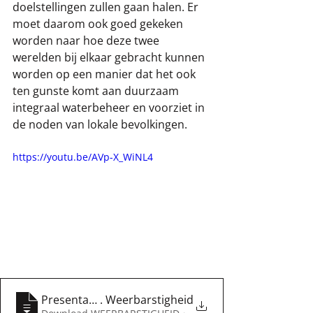
doelstellingen zullen gaan halen. Er 
moet daarom ook goed gekeken 
worden naar hoe deze twee 
werelden bij elkaar gebracht kunnen 
worden op een manier dat het ook 
ten gunste komt aan duurzaam 
integraal waterbeheer en voorziet in 
de noden van lokale bevolkingen. 
https://youtu.be/AVp-X_WiNL4
Presentatie Guy Alaerts
. Weerbarstigheid