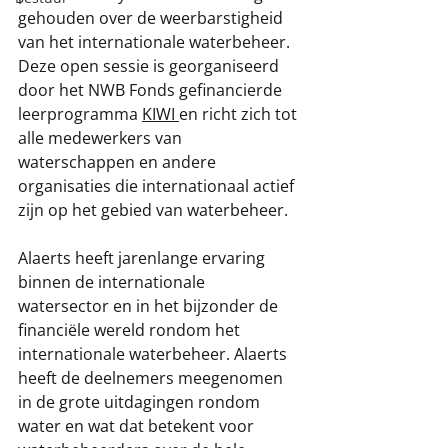
gehouden over de weerbarstigheid 
van het internationale waterbeheer. 
Deze open sessie is georganiseerd 
door het NWB Fonds gefinancierde 
leerprogramma 
KIWI
en richt zich tot 
alle medewerkers van 
waterschappen en andere 
organisaties die internationaal actief 
zijn op het gebied van waterbeheer. 
Alaerts heeft jarenlange ervaring 
binnen de internationale 
watersector en in het bijzonder de 
financiële wereld rondom het 
internationale waterbeheer. Alaerts 
heeft de deelnemers meegenomen 
in de grote uitdagingen rondom 
water en wat dat betekent voor 